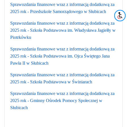
Sprawozdania finansowe wraz z informacją dodatkową za
2025 rok - Przedszkole Samorządowego w Słubicach
Sprawozdania finansowe wraz z informacją dodatkową za
2025 rok - Szkoła Podstawowa im. Władysława Jagiełły w
Piotrkówku
Sprawozdania finansowe wraz z informacją dodatkową za
2025 rok - Szkoła Podstawowa im. Ojca Świętego Jana
Pawła II w Słubicach
Sprawozdania finansowe wraz z informacją dodatkową za
2025 rok - Szkoła Podstawowa w Świniarach
Sprawozdania finansowe wraz z informacją dodatkową za
2025 rok - Gminny Ośrodek Pomocy Społecznej w
Słubicach