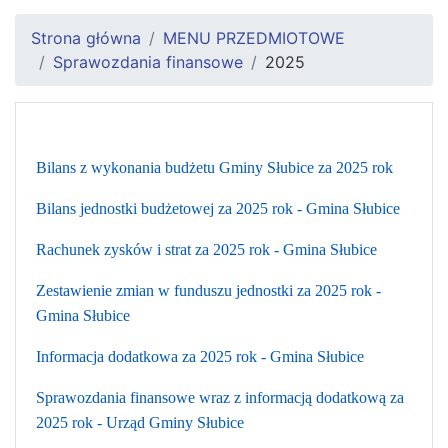
Strona główna
MENU PRZEDMIOTOWE
Sprawozdania finansowe
2025
Bilans z wykonania budżetu Gminy Słubice za 2025 rok
Bilans jednostki budżetowej za 2025 rok - Gmina Słubice
Rachunek zysków i strat za 2025 rok - Gmina Słubice
Zestawienie zmian w funduszu jednostki za 2025 rok -
Gmina Słubice
Informacja dodatkowa za 2025 rok - Gmina Słubice
Sprawozdania finansowe wraz z informacją dodatkową za
2025 rok - Urząd Gminy Słubice