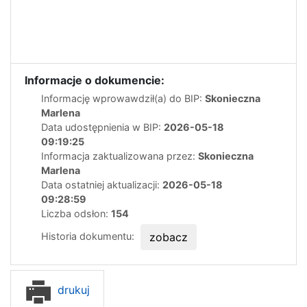
Informacje o dokumencie:
Informację wprowawdził(a) do BIP:
Skonieczna
Marlena
Data udostępnienia w BIP:
2026-05-18
09:19:25
Informacja zaktualizowana przez:
Skonieczna
Marlena
Data ostatniej aktualizacji:
2026-05-18
09:28:59
Liczba odsłon:
154
Historia dokumentu:
zobacz
drukuj