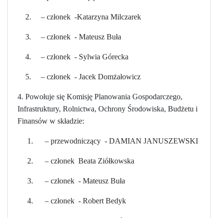
2. – członek -Katarzyna Milczarek
3. – członek - Mateusz Buła
4. – członek - Sylwia Górecka
5. – członek - Jacek Domżałowicz
4. Powołuje się Komisję Planowania Gospodarczego,
Infrastruktury, Rolnictwa, Ochrony Środowiska, Budżetu i
Finansów w składzie:
1. – przewodniczący - DAMIAN JANUSZEWSKI
2. – członek Beata Ziółkowska
3. – członek - Mateusz Buła
4. – członek - Robert Bedyk