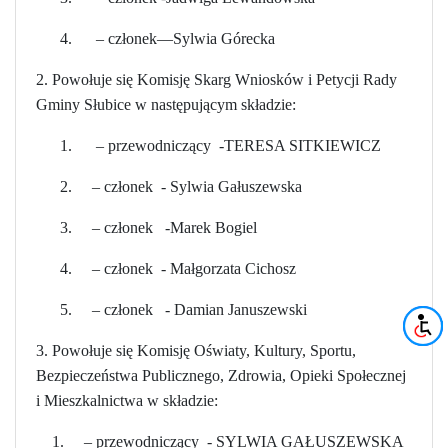
4. – członek—Sylwia Górecka
2. Powołuje się Komisję Skarg Wniosków i Petycji Rady
Gminy Słubice w następującym składzie:
1. – przewodniczący -TERESA SITKIEWICZ
2. – członek - Sylwia Gałuszewska
3. – członek -Marek Bogiel
4. – członek - Małgorzata Cichosz
5. – członek - Damian Januszewski
3. Powołuje się Komisję Oświaty, Kultury, Sportu,
Bezpieczeństwa Publicznego, Zdrowia, Opieki Społecznej
i Mieszkalnictwa w składzie:
1. – przewodniczący - SYLWIA GAŁUSZEWSKA