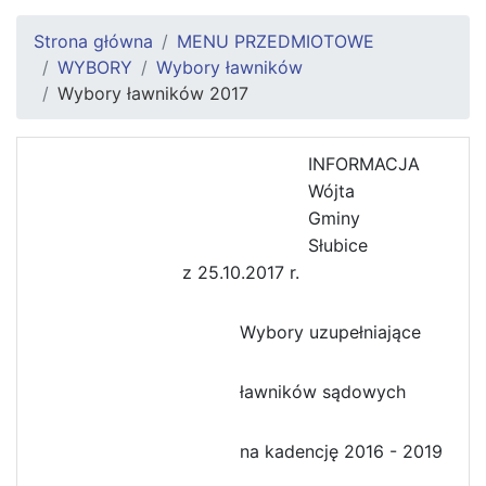
Strona główna
MENU PRZEDMIOTOWE
WYBORY
Wybory ławników
Wybory ławników 2017
INFORMACJA
Wójta
Gminy
Słubice
z 25.10.2017 r.
Wybory uzupełniające
ławników sądowych
na kadencję 2016 - 2019