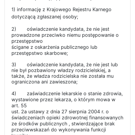
1)
informację z Krajowego Rejestru Karnego
dotyczącą zgłaszanej osoby;
2)
oświadczenie kandydata, że nie jest
prowadzone przeciwko niemu postępowanie o
przestępstwo
ścigane z oskarżenia publicznego lub
przestępstwo skarbowe;
3)
oświadczenie kandydata, że nie jest lub
nie był pozbawiony władzy rodzicielskiej, a
także, że władza rodzicielska nie została mu
ograniczona ani zawieszona;
4)
zaświadczenie lekarskie o stanie zdrowia,
wystawione przez lekarza, o którym mowa w
art. 55
ust. 2a ustawy z dnia 27 sierpnia 2004 r. o
świadczeniach opieki zdrowotnej finansowanych
ze środków publicznych , stwierdzające brak
przeciwwskazań do wykonywania funkcji