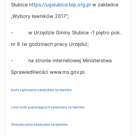
Słubice
https://ugslubice.bip.org.pl
w zakładce
„Wybory ławników 2017”;
-
w Urzędzie Gminy Słubice -1 piętro pok.
nr 6 (w godzinach pracy Urzędu);
-
na stronie internetowej Ministerstwa
Sprawiedliwości www.ms.gov.pl.
Karta zgłoszenia kandydata na ławnika
Lista osób popierających kandydata na ławnika
Oświadczenia kandydata na ławnika