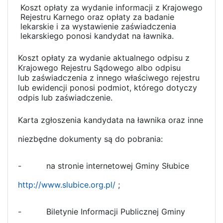
Koszt opłaty za wydanie informacji z Krajowego
Rejestru Karnego oraz opłaty za badanie
lekarskie i za wystawienie zaświadczenia
lekarskiego ponosi kandydat na ławnika.
Koszt opłaty za wydanie aktualnego odpisu z
Krajowego Rejestru Sądowego albo odpisu
lub zaświadczenia z innego właściwego rejestru
lub ewidencji ponosi podmiot, którego dotyczy
odpis lub zaświadczenie.
Karta zgłoszenia kandydata na ławnika oraz inne
niezbędne dokumenty są do pobrania:
-
na stronie internetowej Gminy Słubice
http://www.slubice.org.pl/
;
-
Biletynie Informacji Publicznej Gminy