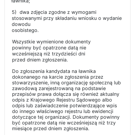
ławnika;
5) dwa zdjęcia zgodne z wymogami
stosowanymi przy składaniu wniosku o wydanie
dowodu
osobistego.
Wszystkie wymienione dokumenty
powinny być opatrzone datą nie
wcześniejszą niż trzydzieści dni
przed dniem zgłoszenia.
Do zgłoszenia kandydata na ławnika
dokonanego na karcie zgłoszenia przez
stowarzyszenie, inną organizację społeczną lub
zawodową zarejestrowaną na podstawie
przepisów prawa dołącza się również aktualny
odpis z Krajowego Rejestru Sądowego albo
odpis lub zaświadczenie potwierdzające wpis
do innego właściwego rejestru lub ewidencji
dotyczące tej organizacji. Dokumenty powinny
być opatrzone datą nie wcześniejszą niż trzy
miesiące przed dniem zgłoszenia.