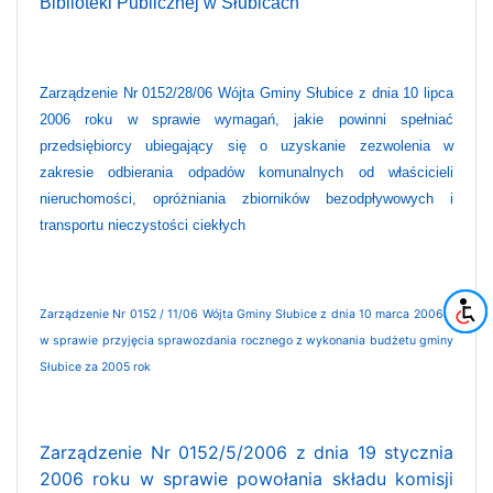
Biblioteki Publicznej w Słubicach
Zarządzenie Nr 0152/28/06 Wójta Gminy Słubice z dnia 10 lipca
2006 roku w sprawie wymagań, jakie powinni spełniać
przedsiębiorcy ubiegający się o uzyskanie zezwolenia w
zakresie odbierania odpadów komunalnych od właścicieli
nieruchomości, opróżniania zbiorników bezodpływowych i
transportu nieczystości ciekłych
Zarządzenie Nr 0152 / 11/06 Wójta Gminy Słubice z dnia 10 marca 2006 r.
w sprawie przyjęcia sprawozdania rocznego z wykonania budżetu gminy
Słubice za 2005 rok
Zarządzenie Nr 0152/5/2006 z dnia 19 stycznia
2006 roku w sprawie powołania składu komisji