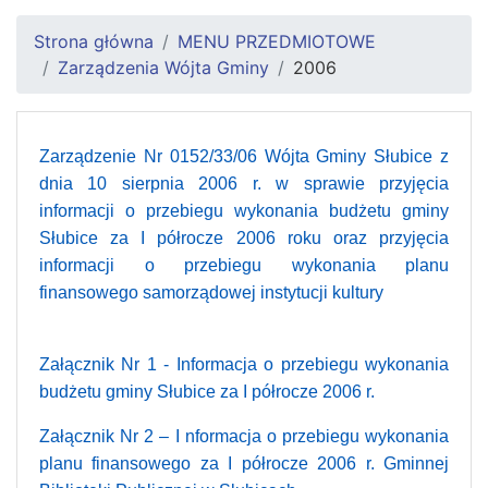
Strona główna
MENU PRZEDMIOTOWE
Zarządzenia Wójta Gminy
2006
Zarządzenie Nr 0152/33/06 Wójta Gminy Słubice z
dnia 10 sierpnia 2006 r. w sprawie przyjęcia
informacji o przebiegu wykonania budżetu gminy
Słubice za I półrocze 2006 roku oraz przyjęcia
informacji o przebiegu wykonania planu
finansowego samorządowej instytucji kultury
Załącznik Nr 1 - Informacja o przebiegu wykonania
budżetu gminy Słubice za I półrocze 2006 r.
Załącznik Nr 2 – I
nformacja o przebiegu wykonania
planu finansowego za I półrocze 2006 r. Gminnej